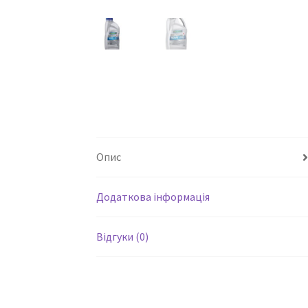
Опис
Додаткова інформація
Відгуки (0)