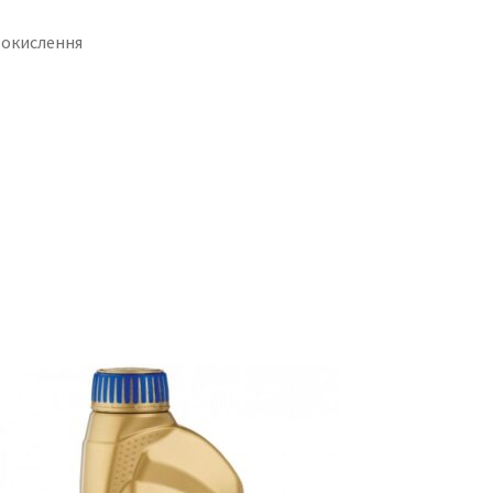
 окислення