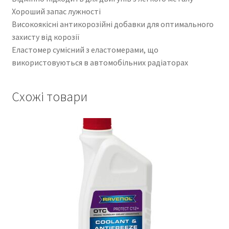
Хороший запас лужності
Високоякісні антикорозійні добавки для оптимального
захисту від корозії
Еластомер сумісний з еластомерами, що
використовуються в автомобільних радіаторах
Схожі товари