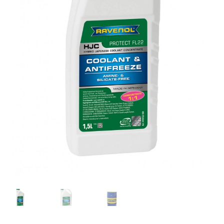
Контакти