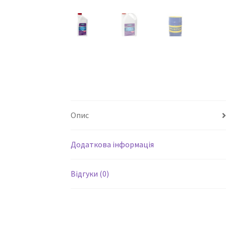
Опис
Додаткова інформація
Відгуки (0)