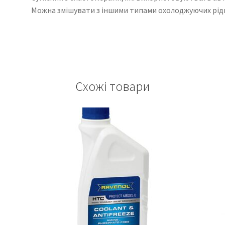
Можна змішувати з іншими типами охолоджуючих рід
Схожі товари