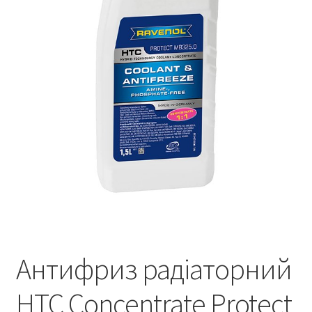
Контакти
Антифриз радіаторний
HTC Concentrate Protect