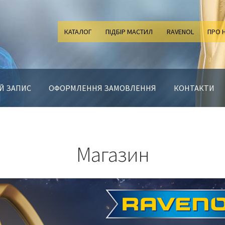
КАТАЛОГ
ПІДБІР МАСТИЛ
RAVENOL
ПРО 
Й ЗАПИС
ОФОРМЛЕННЯ ЗАМОВЛЕННЯ
КОНТАКТИ
Магазин